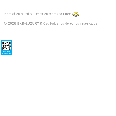
Ingresá en nuestra tienda en Mercado Libre
© 2026
BKD-LUXURY & Co.
Todos los derechos reservados