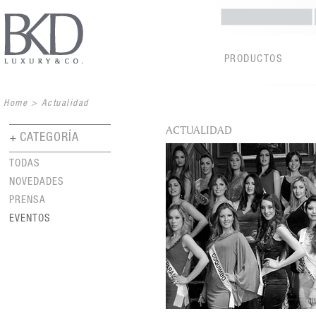
PRODUCTOS
Home
>
Actualidad
ACTUALIDAD
CATEGORÍA
TODAS
NOVEDADES
PRENSA
EVENTOS