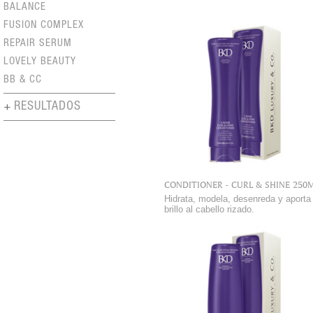
BALANCE
FUSION COMPLEX
REPAIR SERUM
LOVELY BEAUTY
BB & CC
RESULTADOS
CONDITIONER - CURL & SHINE 250
Hidrata, modela, desenreda y aporta
brillo al cabello rizado.