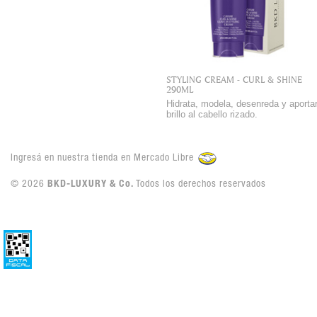
STYLING CREAM - CURL & SHINE
290ML
Hidrata, modela, desenreda y aporta
brillo al cabello rizado.
Ingresá en nuestra tienda en Mercado Libre
© 2026
BKD-LUXURY & Co.
Todos los derechos reservados